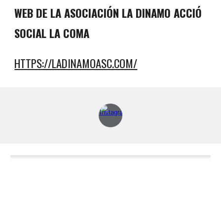
WEB DE LA ASOCIACIÓN LA DINAMO ACCIÓ
SOCIAL LA COMA
HTTPS://LADINAMOASC.COM/