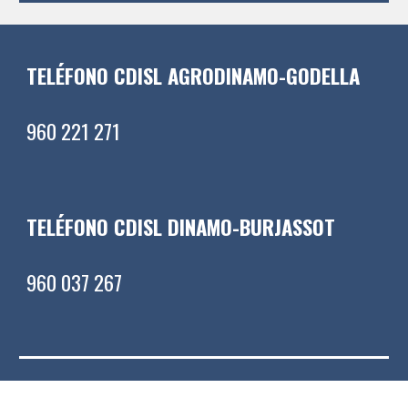
TELÉFONO CDISL AGRODINAMO-GODELLA
960 221 271
TELÉFONO CDISL DINAMO-BURJASSOT
960 037 267